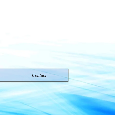
Contact